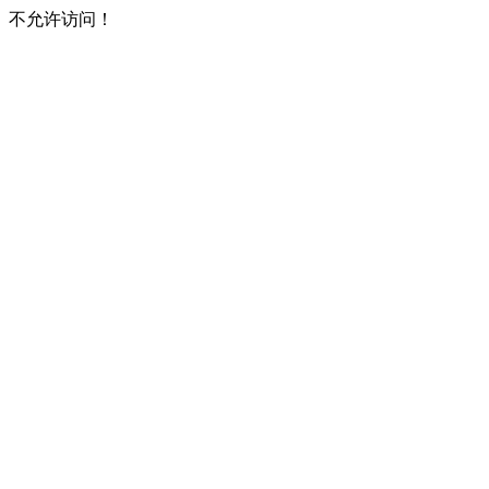
不允许访问！